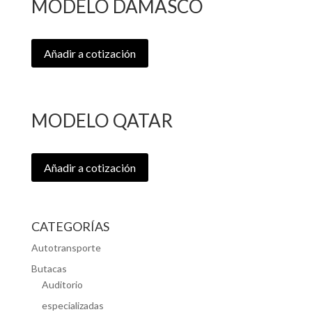
MODELO DAMASCO
Añadir a cotización
MODELO QATAR
Añadir a cotización
CATEGORÍAS
Autotransporte
Butacas
Auditorio
especializadas