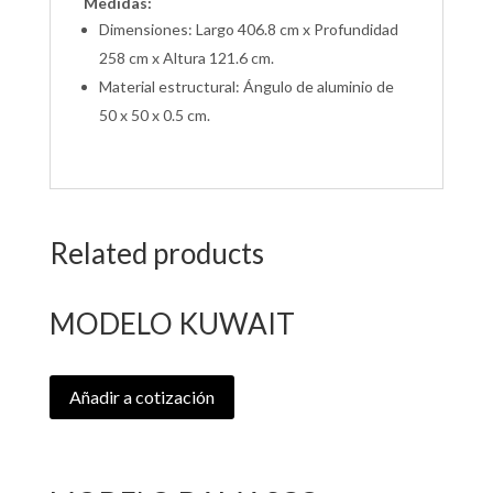
Medidas:
Dimensiones: Largo 406.8 cm x Profundidad
258 cm x Altura 121.6 cm.
Material estructural: Ángulo de aluminio de
50 x 50 x 0.5 cm.
Related products
MODELO KUWAIT
Añadir a cotización