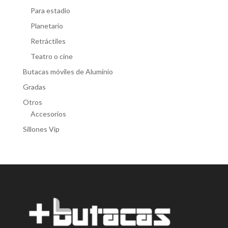
Para estadio
Planetario
Retráctiles
Teatro o cine
Butacas móviles de Aluminio
Gradas
Otros
Accesorios
Sillones Vip