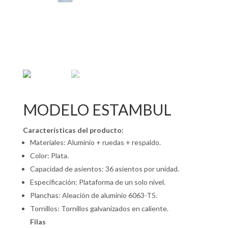
MODELO ESTAMBUL
Características del producto:
Materiales: Aluminio + ruedas + respaldo.
Color: Plata.
Capacidad de asientos: 36 asientos por unidad.
Especificación: Plataforma de un solo nivel.
Planchas: Aleación de aluminio 6063-T5.
Tornillos: Tornillos galvanizados en caliente.
Filas