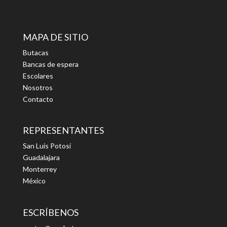
MAPA DE SITIO
Butacas
Bancas de espera
Escolares
Nosotros
Contacto
REPRESENTANTES
San Luis Potosí
Guadalajara
Monterrey
México
ESCRÍBENOS