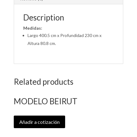
Description
Medidas:
Largo 400.5 cm x Profundidad 230 cm x
Altura 80.8 cm.
Related products
MODELO BEIRUT
Añadir a cotización