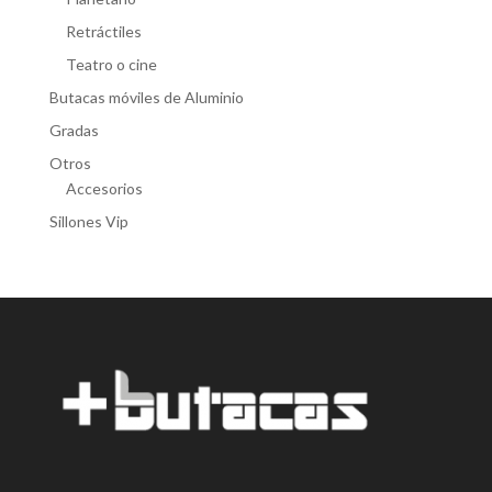
Retráctiles
Teatro o cine
Butacas móviles de Aluminio
Gradas
Otros
Accesorios
Sillones Vip