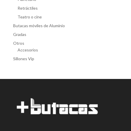
Retráctiles
Teatro o cine
Butacas móviles de Aluminio
Gradas
Otros
Accesorios
Sillones Vip