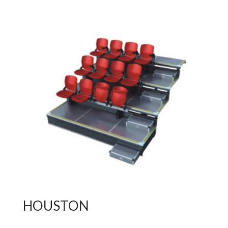
HOUSTON