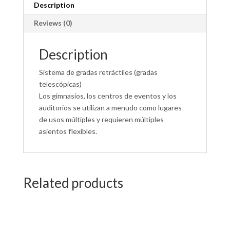
Description
Reviews (0)
Description
Sistema de gradas retráctiles (gradas
telescópicas)
Los gimnasios, los centros de eventos y los
auditorios se utilizan a menudo como lugares
de usos múltiples y requieren múltiples
asientos flexibles.
Related products