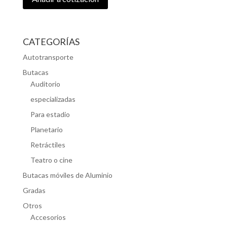
CATEGORÍAS
Autotransporte
Butacas
Auditorio
especializadas
Para estadio
Planetario
Retráctiles
Teatro o cine
Butacas móviles de Aluminio
Gradas
Otros
Accesorios