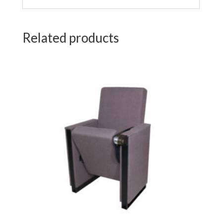
Related products