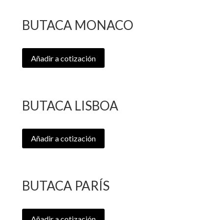
BUTACA MONACO
Añadir a cotización
BUTACA LISBOA
Añadir a cotización
BUTACA PARÍS
Añadir a cotización