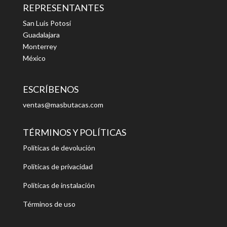
REPRESENTANTES
San Luis Potosí
Guadalajara
Monterrey
México
ESCRÍBENOS
ventas@masbutacas.com
TÉRMINOS Y POLÍTICAS
Políticas de devolución
Políticas de privacidad
Políticas de instalación
Términos de uso